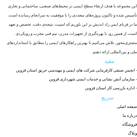
این مجموعه با هدف ارتقاء سطح ایمنی در محیط‌های صنعتی، ساختمانی و تجاری
تأسیس شده و تاکنون پروژه‌های متعددی را با موفقیت به سرانجام رسانده است.
ما در فرنام ایمن راد اندیش بر این باوریم که امنیت، نتیجه‌ی دقت، تخصص و تعهد
است. از همین رو، با بهره‌گیری از تجهیزات مدرن، تیم فنی مجرب و رویکردی
مشتری‌محور، تلاش می‌کنیم تا بهترین راهکارهای ایمنی را مطابق با استانداردهای
ملی و بین‌المللی ارائه دهیم.
مفید
لینک های
- انجمن صنفی کارفرمایی شرکت های ایمنی و مهندسی حریق استان قزوین
- سازمان آتش نشانی و خدمات ایمنی شهرداری قزوین
- اداره بازرسی کار استان قزوین
سریع
دسترسی
صفحه اصلی
درباره ما
فروشگاه
وبلاگ