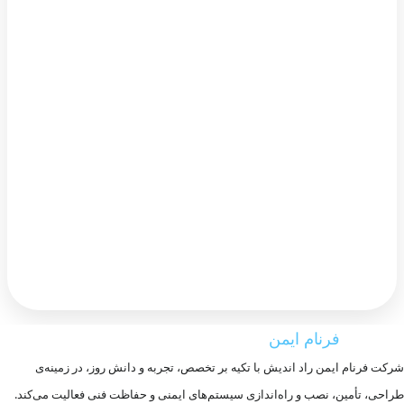
فرنام ایمن
دربـــاره
شرکت فرنام ایمن راد اندیش با تکیه بر تخصص، تجربه و دانش روز، در زمینه‌ی
طراحی، تأمین، نصب و راه‌اندازی سیستم‌های ایمنی و حفاظت فنی فعالیت می‌کند.